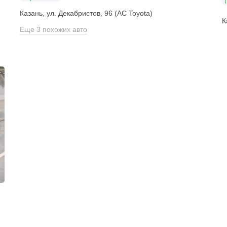
Казань, ул. Декабристов, 96 (АС Toyota)
К
Еще 3 похожих авто