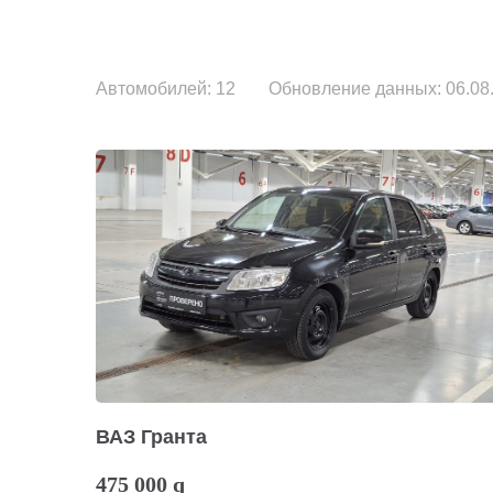
Автомобилей: 12
Обновление данных: 06.08.
ВАЗ Гранта
475 000
q