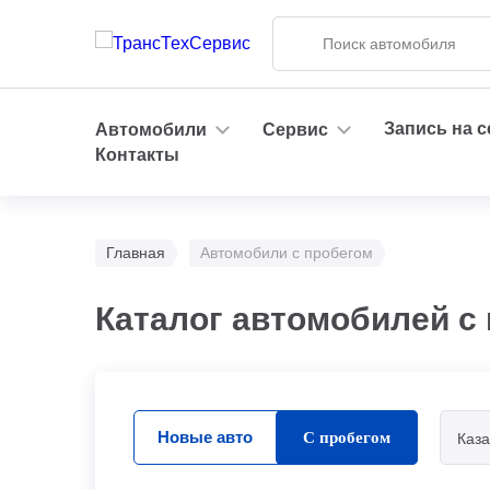
Запись на 
Автомобили
Сервис
Контакты
Главная
Автомобили с пробегом
Каталог автомобилей с 
Новые авто
С пробегом
Каза