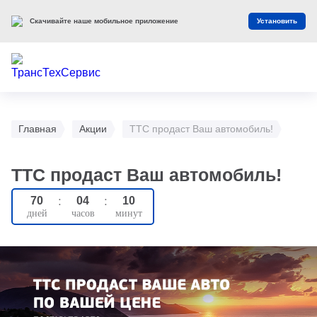
Скачивайте наше мобильное приложение
Установить
Главная
Акции
ТТС продаст Ваш автомобиль!
ТТС продаст Ваш автомобиль!
70
:
04
:
10