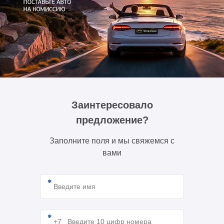
Заинтересовало
предложение?
Заполните поля и мы свяжемся с
вами