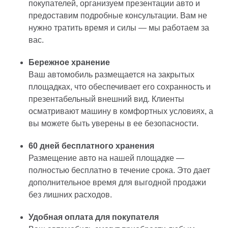
покупателей, организуем презентации авто и
предоставим подробные консультации. Вам не
нужно тратить время и силы — мы работаем за
вас.
Бережное хранение
Ваш автомобиль размещается на закрытых
площадках, что обеспечивает его сохранность и
презентабельный внешний вид. Клиенты
осматривают машину в комфортных условиях, а
вы можете быть уверены в ее безопасности.
60 дней бесплатного хранения
Размещение авто на нашей площадке —
полностью бесплатно в течение срока. Это дает
дополнительное время для выгодной продажи
без лишних расходов.
Удобная оплата для покупателя