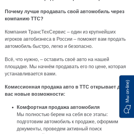
Почему лучше продавать свой автомобиль через
компанию ТТС?
Компания ТрансТехСервис – один из крупнейших
игроков автобизнеса в России – поможет вам продать
автомобиль быстро, легко и безопасно.
Всё, что нужно, – оставить своё авто на нашей
площадке. Мы начнём продавать его по цене, которая
устанавливается вами.
Мы on-line)
Комиссионная продажа авто в ТТС открывает для
вас новые возможности:
Комфортная продажа автомобиля
Мы полностью берем на себя все этапы:
подготовим автомобиль к продаже, оформим
документы, проведем активный поиск