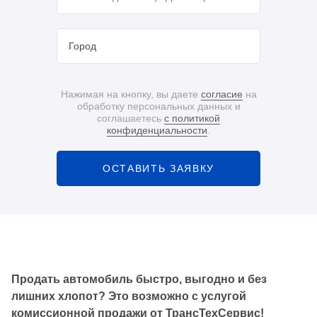
Нажимая на кнопку, вы даете
согласие
на
обработку персональных данных и
соглашаетесь
с политикой
конфиденциальности
.
ОСТАВИТЬ ЗАЯВКУ
Продать автомобиль быстро, выгодно и без
лишних хлопот? Это возможно с услугой
комиссионной продажи от ТрансТехСервис!