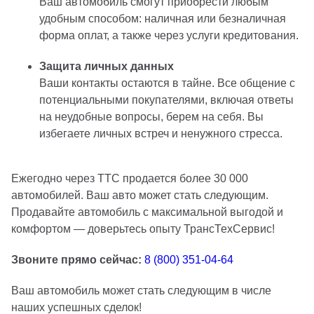
Ваш автомобиль смогут приобрести любым
удобным способом: наличная или безналичная
форма оплат, а также через услуги кредитования.
Защита личных данных
Ваши контакты остаются в тайне. Все общение с
потенциальными покупателями, включая ответы
на неудобные вопросы, берем на себя. Вы
избегаете личных встреч и ненужного стресса.
Ежегодно через ТТС продается более 30 000
автомобилей. Ваш авто может стать следующим.
Продавайте автомобиль с максимальной выгодой и
комфортом — доверьтесь опыту ТрансТехСервис!
Звоните прямо сейчас:
8 (800) 351-04-64
Ваш автомобиль может стать следующим в числе
наших успешных сделок!