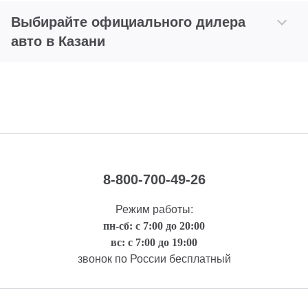
Выбирайте официального дилера
авто в Казани
8-800-700-49-26
Режим работы:
пн-сб: с 7:00 до 20:00
вс: с 7:00 до 19:00
звонок по России бесплатный