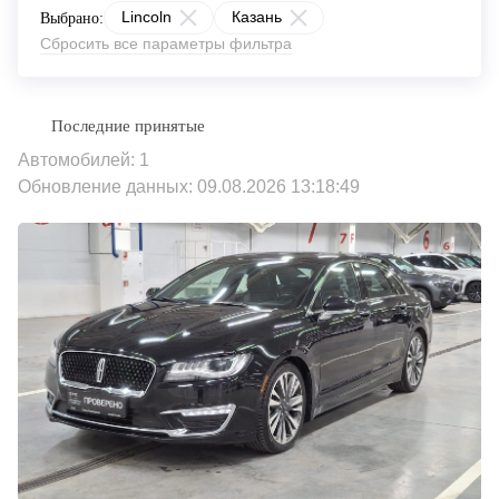
Lincoln
Казань
Выбрано:
Сбросить все параметры фильтра
Автомобилей: 1
Обновление данных: 09.08.2026 13:18:49