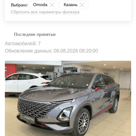
Omoda
Казань
Выбрано:
Сбросить все параметры фильтра
Автомобилей: 7
Обновление данных: 08.08.2026 08:20:00