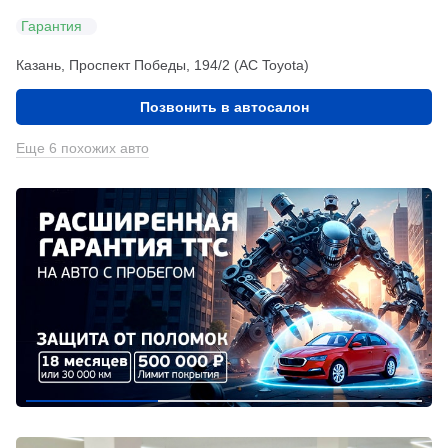
Гарантия
Казань, Проспект Победы, 194/2 (АС Toyota)
Позвонить в автосалон
Еще 6 похожих авто