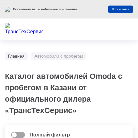
Скачивайте наше мобильное приложение
Установить
Главная
Автомобили с пробегом
Каталог автомобилей Omoda с
пробегом в Казани от
официального дилера
«ТрансТехСервис»
Полный фильтр