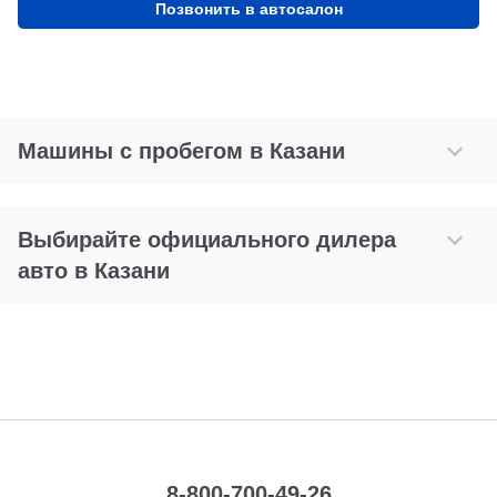
Позвонить в автосалон
Машины с пробегом в Казани
Выбирайте официального дилера
авто в Казани
8-800-700-49-26