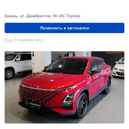
Казань, ул. Декабристов, 96 (АС Toyota)
Позвонить в автосалон
Еще 9 похожих авто