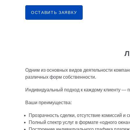
ОСТАВИТЬ ЗАЯВКУ
Л
Одним из основных видов деятельности компани
различных форм собственности.
Индивидуальный подход к каждому клиенту — п
Ваши преимущества:
Прозрачность сделки, отсутствие комиссий и 
Полный спектр услуг в формате «одного окна
Построение индивидуального графика платеж