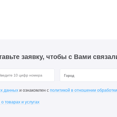
тавьте заявку, чтобы с Вами связал
Город
ых данных
и ознакомлен с
политикой в отношении обработк
о товарах и услугах