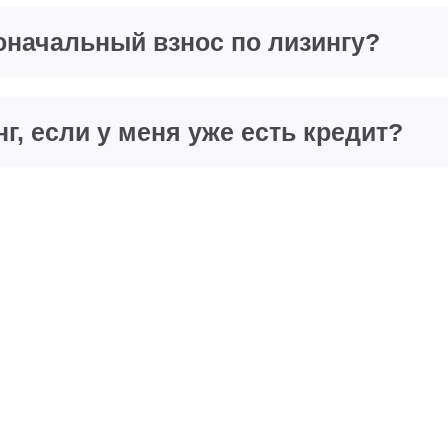
оначальный взнос по лизингу?
г, если у меня уже есть кредит?