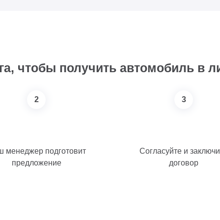
га, чтобы получить автомобиль в л
2
3
 менеджер подготовит
Согласуйте и заключи
предложение
договор