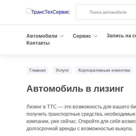
Запись на 
Автомобили
Сервис
Контакты
Главная
Услуги
Корпоративным клиентам
Автомобиль в лизинг
Лизинг в ТТС — это возможность для вашего б
получить транспортные средства, необходимые
компании, уже сейчас. Откройте для себя возм
долгосрочной аренды с возможностью выкупа.