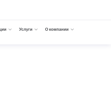
ции
Услуги
О компании