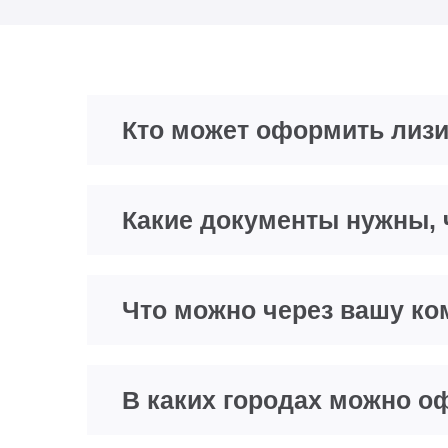
Кто может оформить лизи
Какие документы нужны,
Что можно через вашу ко
В каких городах можно о