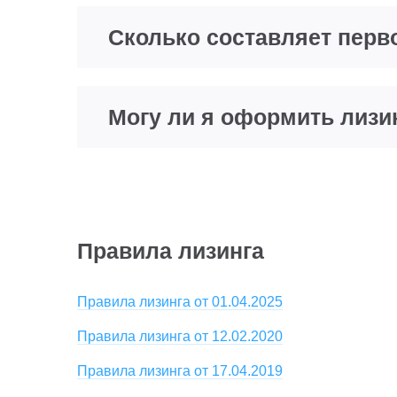
Сколько составляет перв
Могу ли я оформить лизин
Правила лизинга
Правила лизинга от 01.04.2025
Правила лизинга от 12.02.2020
Правила лизинга от 17.04.2019