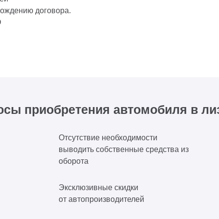
вождению договора.
О
сы приобретения автомобиля в ли
Отсутствие необходимости
выводить собственные средства из
оборота
Эксклюзивные скидки
от автопроизводителей