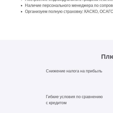
Наличие персонального менеджера по сопро
Организуем полную страховку: КАСКО, ОСАГ
Плю
Снижение налога на прибыль
Гибкие условия по сравнению
с кредитом