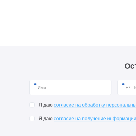
Ос
Я даю
согласие на обработку персональн
Я даю
согласие на получение информации 