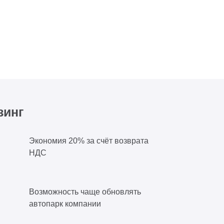
зинг
Экономия 20% за счёт возврата
НДС
Возможность чаще обновлять
автопарк компании