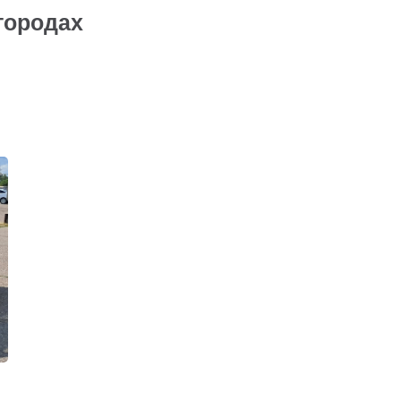
городах