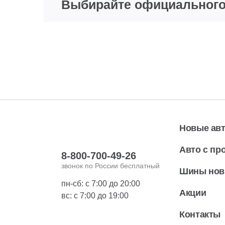
Выбирайте официального 
Новые ав
Авто с пр
8-800-700-49-26
звонок по России бесплатный
Шины но
пн-сб: с 7:00 до 20:00
Акции
вс: с 7:00 до 19:00
Контакты