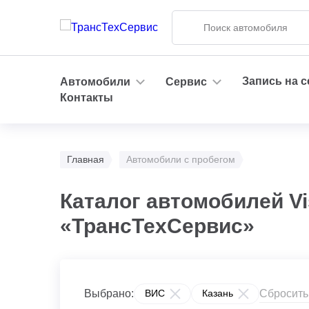
Запись на 
Автомобили
Сервис
Контакты
Главная
Автомобили с пробегом
Каталог автомобилей Vi
«ТрансТехСервис»
Сбросить
Выбрано:
ВИС
Казань