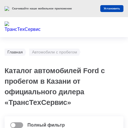
Скачивайте наше мобильное приложение
Установить
Главная
Автомобили с пробегом
Каталог автомобилей Ford с
пробегом в Казани от
официального дилера
«ТрансТехСервис»
Полный фильтр