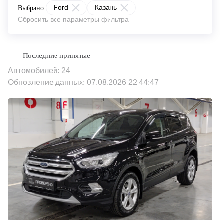
Ford
Казань
Выбрано:
Сбросить все параметры фильтра
Автомобилей: 24
Обновление данных: 07.08.2026 22:44:47