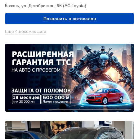
Казань, ул. Декабристов, 96 (АС Toyota)
Позвонить в автосалон
Еще 4 похожих авто