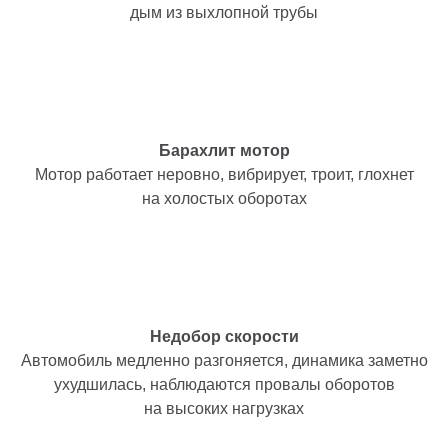
дым из выхлопной трубы
Барахлит мотор
Мотор работает неровно, вибрирует, троит, глохнет
на холостых оборотах
Недобор скорости
Автомобиль медленно разгоняется, динамика заметно
ухудшилась, наблюдаются провалы оборотов
на высоких нагрузках