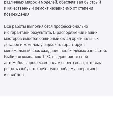
различных марок и моделей, обеспечивая быстрый
и качественный ремонт независимо от степени
повреждения.
Все работы выполняются профессионально
и с гарантией результата. В распоряжении наших
мастеров имеется обширный склад оригинальных
деталей и комплектующих, что гарантирует
минимальный срок ожидания необходимых запчастей.
Выбирая компанию ТТС, вы доверяете свой
автомобиль профессионалам своего дела, готовым
решить любую техническую проблему оперативно
и надёжно.