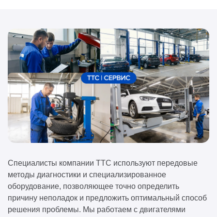
Специалисты компании ТТС используют передовые
методы диагностики и специализированное
оборудование, позволяющее точно определить
причину неполадок и предложить оптимальный способ
решения проблемы. Мы работаем с двигателями