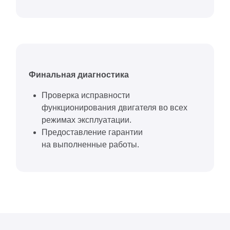
Финальная диагностика
Проверка исправности
функционирования двигателя во всех
режимах эксплуатации.
Предоставление гарантии
на выполненные работы.