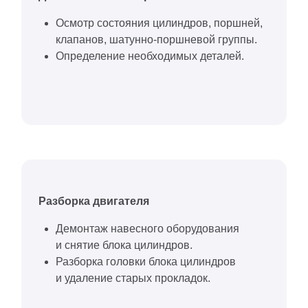
Осмотр состояния цилиндров, поршней,
клапанов, шатунно-поршневой группы.
Определение необходимых деталей.
Разборка двигателя
Демонтаж навесного оборудования
и снятие блока цилиндров.
Разборка головки блока цилиндров
и удаление старых прокладок.