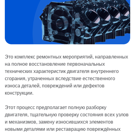
Это комплекс ремонтных мероприятий, направленных
на полное восстановление первоначальных
технических характеристик двигателя внутреннего
сгорания, утраченных вследствие естественного
износа деталей, повреждений или дефектов
конструкции.
Этот процесс предполагает полную разборку
двигателя, тщательную проверку состояния всех узлов
и механизмов, замену износившихся элементов
новыми деталями или реставрацию повреждённых