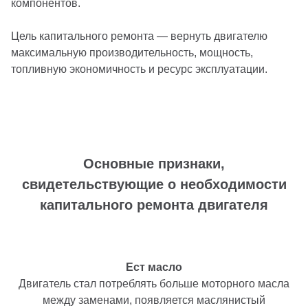
компонентов.
Цель капитального ремонта — вернуть двигателю
максимальную производительность, мощность,
топливную экономичность и ресурс эксплуатации.
Основные признаки,
свидетельствующие о необходимости
капитального ремонта двигателя
Ест масло
Двигатель стал потреблять больше моторного масла
между заменами, появляется маслянистый