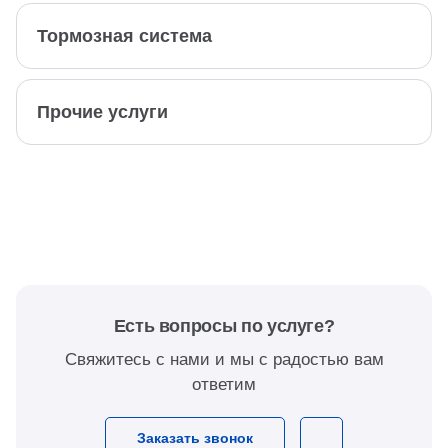
Тормозная система
Прочие услуги
Есть вопросы по услуге?
Свяжитесь с нами и мы с радостью вам
ответим
Заказать звонок