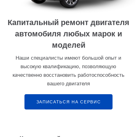
Капитальный ремонт двигателя
автомобиля любых марок и
моделей
Наши специалисты имеют большой опыт и
высокую квалификацию, позволяющую
качественно восстановить работоспособность
вашего двигателя
ЗАПИСАТЬСЯ НА СЕРВИС