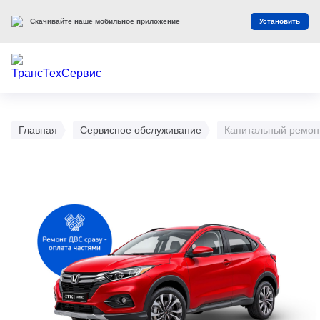
Скачивайте наше мобильное приложение
Установить
Главная
Сервисное обслуживание
Капитальный ремон