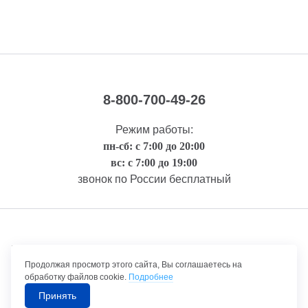
8-800-700-49-26
Режим работы:
пн-сб: с 7:00 до 20:00
вс: с 7:00 до 19:00
звонок по России бесплатный
Правовая информация
Продолжая просмотр этого сайта, Вы соглашаетесь на
обработку файлов cookie.
Подробнее
Принять
©1992-2026 ТрансТехСервис – продажа и обслуживание автомобилей.