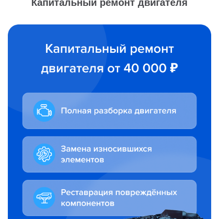
Капитальный ремонт двигателя