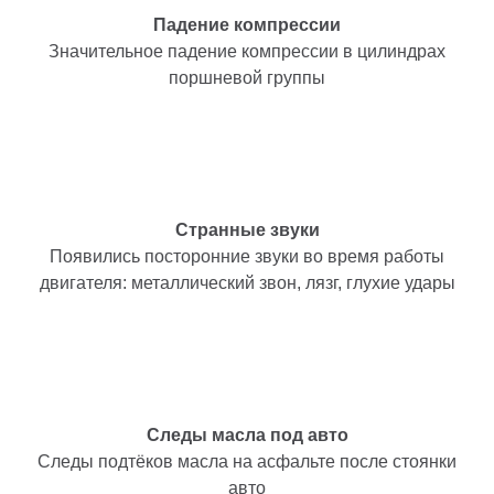
Падение компрессии
Значительное падение компрессии в цилиндрах
поршневой группы
Странные звуки
Появились посторонние звуки во время работы
двигателя: металлический звон, лязг, глухие удары
Следы масла под авто
Следы подтёков масла на асфальте после стоянки
авто