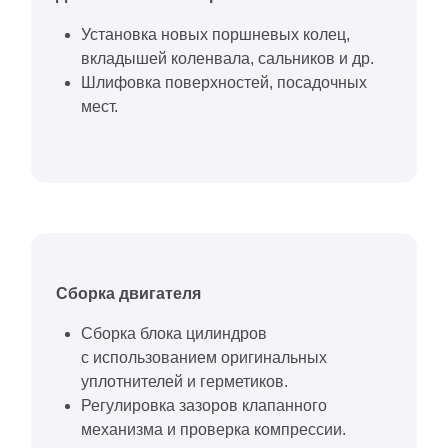
Установка новых поршневых колец,
вкладышей коленвала, сальников и др.
Шлифовка поверхностей, посадочных
мест.
Сборка двигателя
Сборка блока цилиндров
с использованием оригинальных
уплотнителей и герметиков.
Регулировка зазоров клапанного
механизма и проверка компрессии.