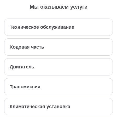
Мы оказываем услуги
Техническое обслуживание
Ходовая часть
Двигатель
Трансмиссия
Климатическая установка