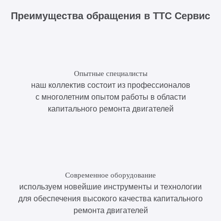
Преимущества обращения в ТТС Сервис
Опытные специалисты
наш коллектив состоит из профессионалов
с многолетним опытом работы в области
капитального ремонта двигателей
Современное оборудование
используем новейшие инструменты и технологии
для обеспечения высокого качества капитального
ремонта двигателей