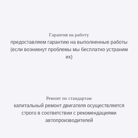
Гарантия на работу
предоставляем гарантию на выполненные работы
(если возникнут проблемы мы бесплатно устраним
их)
Ремонт по стандартам
капитальный ремонт двигателя осуществляется
строго в соответствии с рекомендациями
автопроизводителей