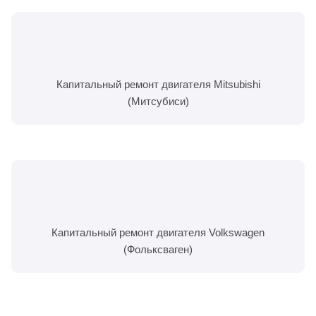
Капитальный ремонт двигателя Mitsubishi
(Митсубиси)
Капитальный ремонт двигателя Volkswagen
(Фольксваген)