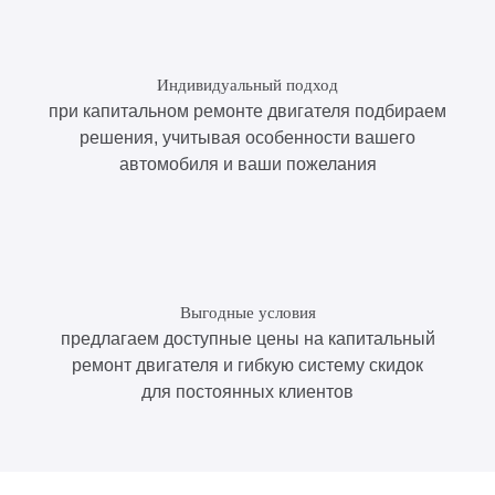
Индивидуальный подход
при капитальном ремонте двигателя подбираем
решения, учитывая особенности вашего
автомобиля и ваши пожелания
Выгодные условия
предлагаем доступные цены на капитальный
ремонт двигателя и гибкую систему скидок
для постоянных клиентов