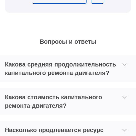
Вопросы и ответы
Какова средняя продолжительность
капитального ремонта двигателя?
Какова стоимость капитального
ремонта двигателя?
Насколько продлевается ресурс