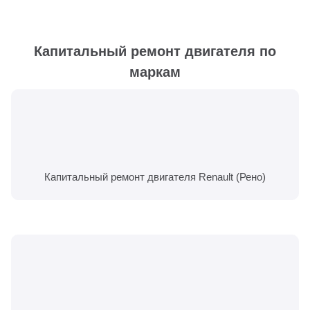
Капитальный ремонт двигателя по
маркам
Капитальный ремонт двигателя Renault (Рено)