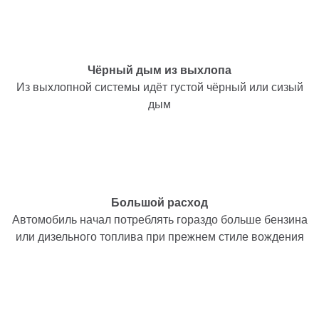
Чёрный дым из выхлопа
Из выхлопной системы идёт густой чёрный или сизый
дым
Большой расход
Автомобиль начал потреблять гораздо больше бензина
или дизельного топлива при прежнем стиле вождения