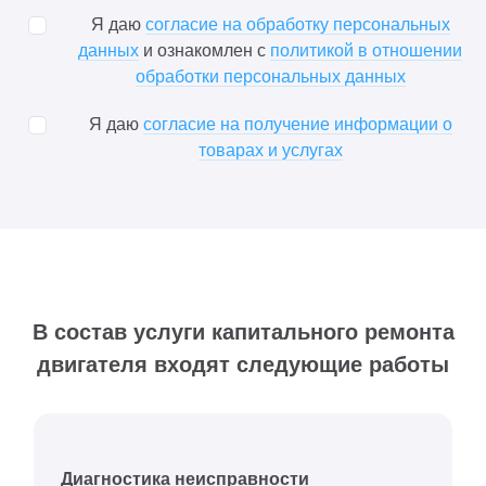
Я даю
согласие на обработку персональных
данных
и ознакомлен с
политикой в отношении
обработки персональных данных
Я даю
согласие на получение информации о
товарах и услугах
В состав услуги капитального ремонта
двигателя входят следующие работы
Диагностика неисправности