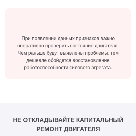
При появлении данных признаков важно
оперативно проверить состояние двигателя.
Чем раньше будут выявлены проблемы, тем
дешевле обойдется восстановление
работоспособности силового агрегата.
НЕ ОТКЛАДЫВАЙТЕ КАПИТАЛЬНЫЙ
РЕМОНТ ДВИГАТЕЛЯ