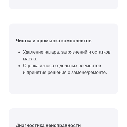
Чистка и промывка компонентов
Удаление нагара, загрязнений и остатков
масла.
Оценка износа отдельных элементов
и принятие решения о замене/ремонте.
Диагностика неисправности