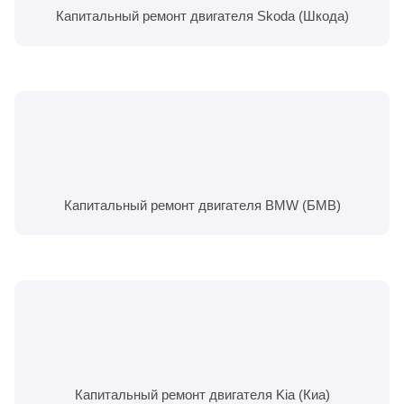
Капитальный ремонт двигателя Skoda (Шкода)
Капитальный ремонт двигателя BMW (БМВ)
Капитальный ремонт двигателя Kia (Киа)