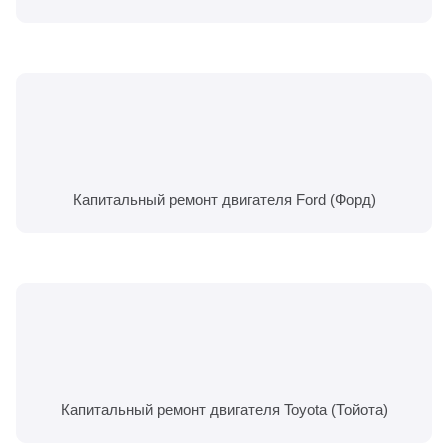
Капитальный ремонт двигателя Ford (Форд)
Капитальный ремонт двигателя Toyota (Тойота)