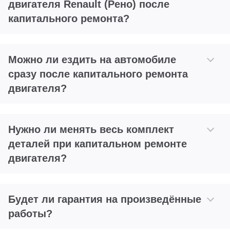
двигателя Renault (Рено) после
капитального ремонта?
Можно ли ездить на автомобиле
сразу после капитального ремонта
двигателя?
Нужно ли менять весь комплект
деталей при капитальном ремонте
двигателя?
Будет ли гарантия на произведённые
работы?