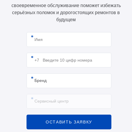
своевременное обслуживание поможет избежать
серьёзных поломок и дорогостоящих ремонтов в
будущем
ОСТАВИТЬ ЗАЯВКУ