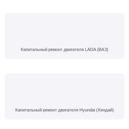
Капитальный ремонт двигателя LADA (ВАЗ)
Капитальный ремонт двигателя Hyundai (Хендай)