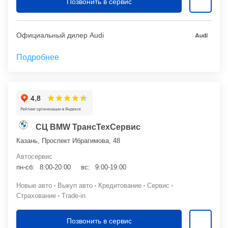
Позвонить в сервис
Официальный дилер Audi
Подробнее
СЦ BMW ТрансТехСервис
Казань, Проспект Ибрагимова, 48
Автосервис
пн-сб:
8:00-20:00
вс:
9:00-19:00
Новые авто
Выкуп авто
Кредитование
Сервис
Страхование
Trade-in
Позвонить в сервис