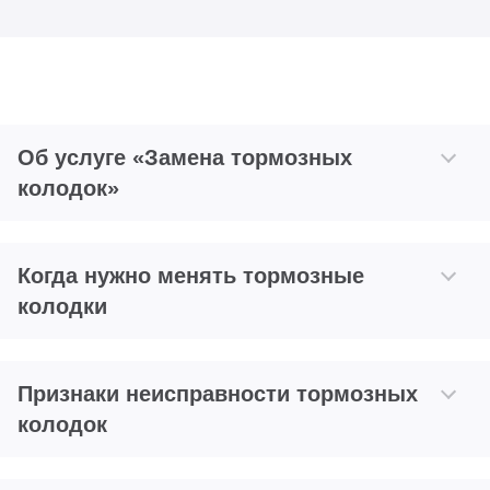
Об услуге «Замена тормозных
колодок»
Когда нужно менять тормозные
колодки
Признаки неисправности тормозных
колодок