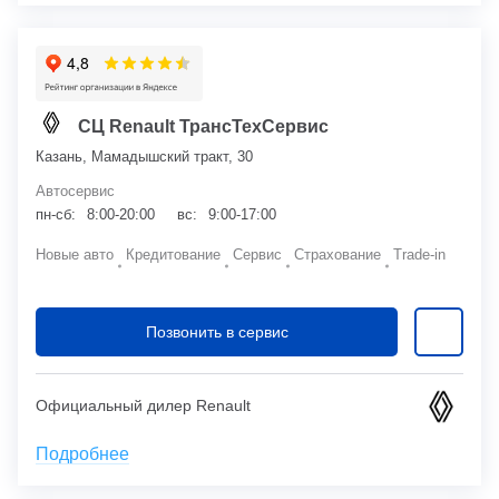
СЦ Renault ТрансТехСервис
Казань, Мамадышский тракт, 30
Автосервис
пн-сб:
8:00-20:00
вс:
9:00-17:00
Новые авто
Кредитование
Сервис
Страхование
Trade-in
Позвонить в сервис
Официальный дилер Renault
Подробнее