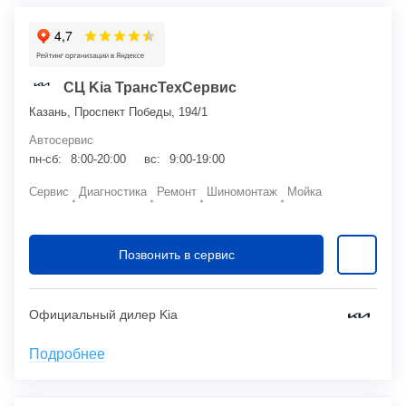
СЦ Kia ТрансТехСервис
Казань, Проспект Победы, 194/1
Автосервис
пн-сб:
8:00-20:00
вс:
9:00-19:00
Сервис
Диагностика
Ремонт
Шиномонтаж
Мойка
Позвонить в сервис
Официальный дилер Kia
Подробнее