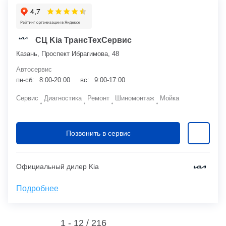
СЦ Kia ТрансТехСервис
Казань, Проспект Ибрагимова, 48
Автосервис
пн-сб:
8:00-20:00
вс:
9:00-17:00
Сервис
Диагностика
Ремонт
Шиномонтаж
Мойка
Позвонить в сервис
Официальный дилер Kia
Подробнее
1 - 12 /
216