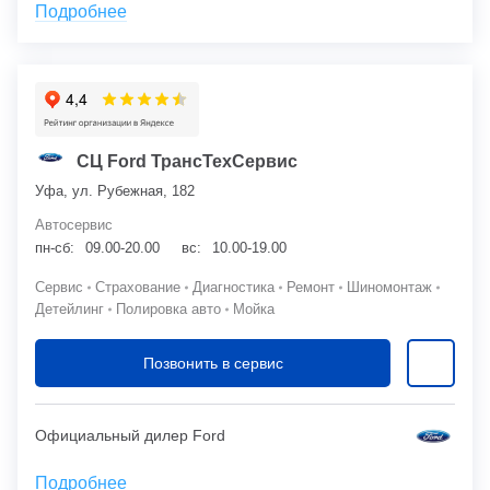
Подробнее
СЦ Ford ТрансТехСервис
Уфа, ул. Рубежная, 182
Автосервис
пн-сб:
09.00-20.00
вс:
10.00-19.00
Сервис
Страхование
Диагностика
Ремонт
Шиномонтаж
Детейлинг
Полировка авто
Мойка
Позвонить в сервис
Официальный дилер Ford
Подробнее