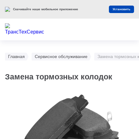
Скачивайте наше мобильное приложение
Установить
Главная
Сервисное обслуживание
Замена тормозных 
Замена тормозных колодок