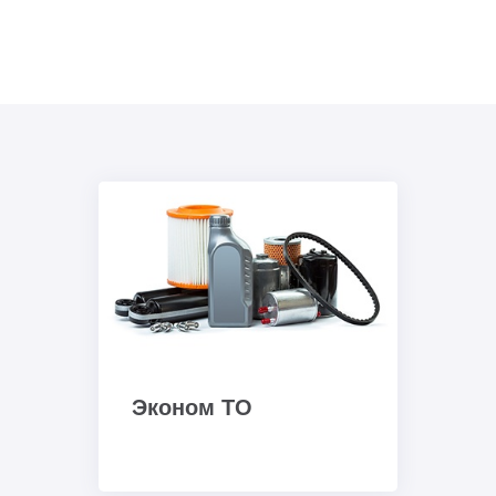
Эконом ТО