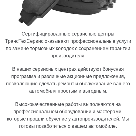
Сертифицированные сервисные центры
ТрансТехСервис оказывают профессиональные услуги
по замене тормозных колодок с сохранением гарантии
производителя.
В наших сервисных центрах действуют бонусная
программа и различные акционные предложения,
позволяющие сделать ремонт и обслуживание вашего
автомобиля простым и выгодным.
Высококачественные работы выполняются на
профессиональном оборудовании и мастерами,
которые прошли обучение у автопроизводителей. Мы
готовы позаботиться о вашем автомобиле.