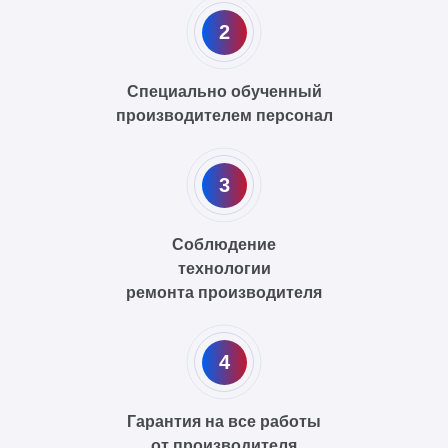
2
Специально обученный
производителем персонал
3
Соблюдение
технологии
ремонта производителя
4
Гарантия на все работы
от производителя