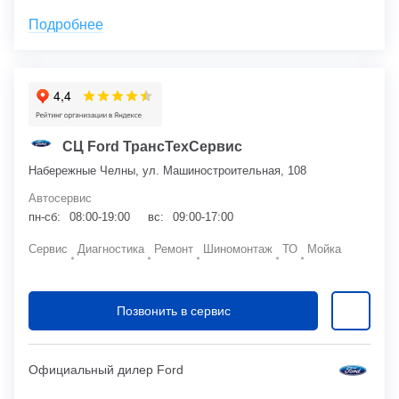
Подробнее
СЦ Ford ТрансТехСервис
Набережные Челны, ул. Машиностроительная, 108
Автосервис
пн-сб:
08:00-19:00
вс:
09:00-17:00
Сервис
Диагностика
Ремонт
Шиномонтаж
ТО
Мойка
Позвонить в сервис
Официальный дилер Ford