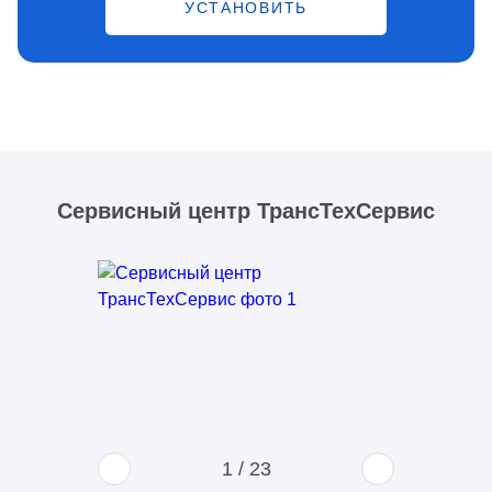
УСТАНОВИТЬ
Сервисный центр ТрансТехСервис
1
/
23