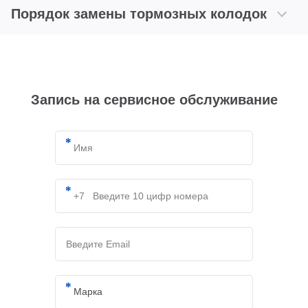
Порядок замены тормозных колодок
Запись на сервисное обслуживание