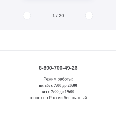
1
/
20
8-800-700-49-26
Режим работы:
пн-сб: с 7:00 до 20:00
вс: с 7:00 до 19:00
звонок по России бесплатный