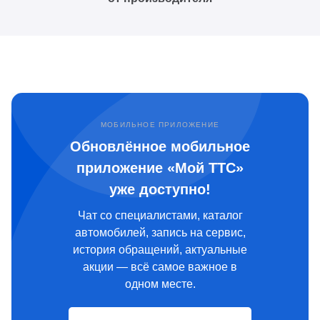
МОБИЛЬНОЕ ПРИЛОЖЕНИЕ
Обновлённое мобильное
приложение «Мой ТТС»
уже доступно!
Чат со специалистами, каталог
автомобилей, запись на сервис,
история обращений, актуальные
акции — всё самое важное в
одном месте.