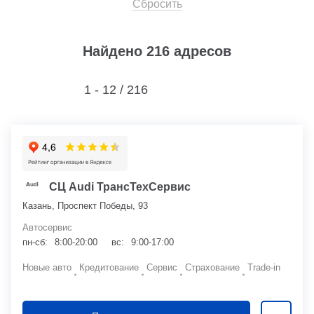
Сбросить
Найдено 216 адресов
1 - 12 /
216
СЦ Audi ТрансТехСервис
Казань, Проспект Победы, 93
Автосервис
пн-сб:
8:00-20:00
вс:
9:00-17:00
Новые авто
Кредитование
Сервис
Страхование
Trade-in