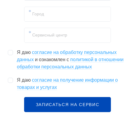
Я даю
согласие на обработку персональных
данных
и ознакомлен с
политикой в отношении
обработки персональных данных
Я даю
согласие на получение информации о
товарах и услугах
ЗАПИСАТЬСЯ НА СЕРВИС