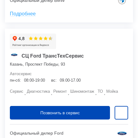
Официальный дилер BMW
Подробнее
СЦ Ford ТрансТехСервис
Казань, Проспект Победы, 93
Автосервис
пн-сб:
08:00-19:00
вс:
09.00-17.00
Сервис
Диагностика
Ремонт
Шиномонтаж
ТО
Мойка
Позвонить в сервис
Официальный дилер Ford