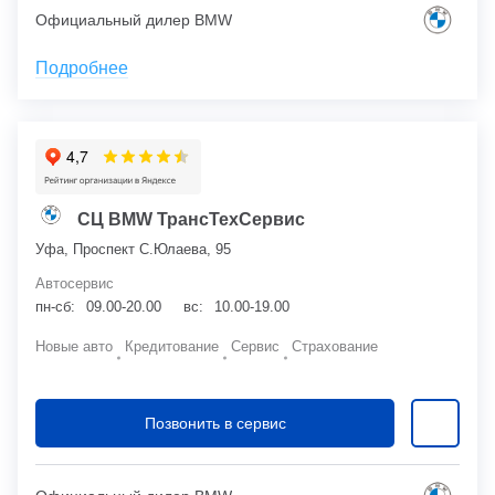
Официальный дилер BMW
Подробнее
СЦ BMW ТрансТехСервис
Уфа, Проспект С.Юлаева, 95
Автосервис
пн-сб:
09.00-20.00
вс:
10.00-19.00
Новые авто
Кредитование
Сервис
Страхование
Позвонить в сервис