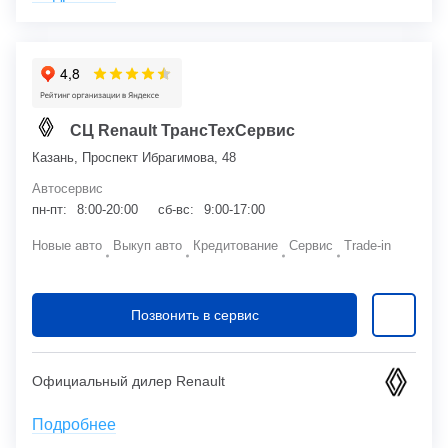
СЦ Renault ТрансТехСервис
Казань, Проспект Ибрагимова, 48
Автосервис
пн-пт:
8:00-20:00
сб-вс:
9:00-17:00
Новые авто
Выкуп авто
Кредитование
Сервис
Trade-in
Позвонить в сервис
Официальный дилер Renault
Подробнее