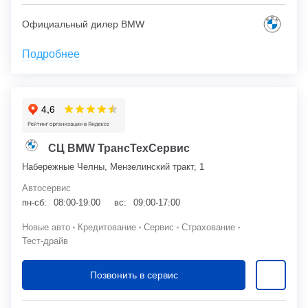
Официальный дилер BMW
Подробнее
СЦ BMW ТрансТехСервис
Набережные Челны, Мензелинский тракт, 1
Автосервис
пн-сб:
08:00-19:00
вс:
09:00-17:00
Новые авто
Кредитование
Сервис
Страхование
Тест-драйв
Позвонить в сервис