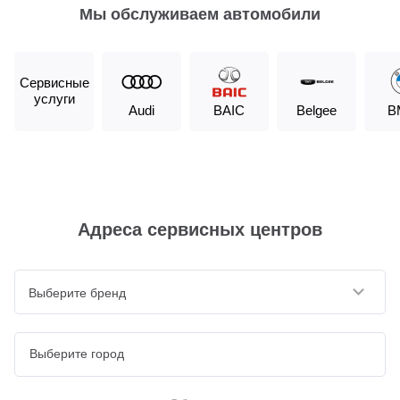
Мы обслуживаем автомобили
Сервисные
услуги
Audi
BAIC
Belgee
B
Адреса сервисных центров
Выберите бренд