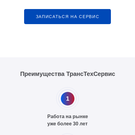
ЗАПИСАТЬСЯ НА СЕРВИС
Преимущества ТрансТехСервис
1
Работа на рынке
уже более 30 лет