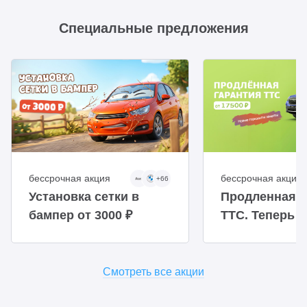
Специальные предложения
бессрочная акция
бессрочная акция
+66
Установка сетки в
Продленная г
бампер от 3000 ₽
ТТС. Теперь 
доступнее
Смотреть все акции