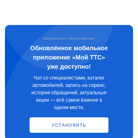
МОБИЛЬНОЕ ПРИЛОЖЕНИЕ
Обновлённое мобильное
приложение «Мой ТТС»
уже доступно!
Чат со специалистами, каталог
автомобилей, запись на сервис,
история обращений, актуальные
акции — всё самое важное в
одном месте.
УСТАНОВИТЬ