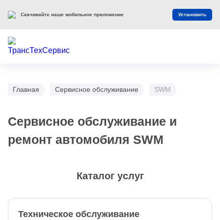
Скачивайте наше мобильное приложение
Установить
Главная
Сервисное обслуживание
SWM
Сервисное обслуживание и
ремонт автомобиля SWM
Каталог услуг
Техническое обслуживание