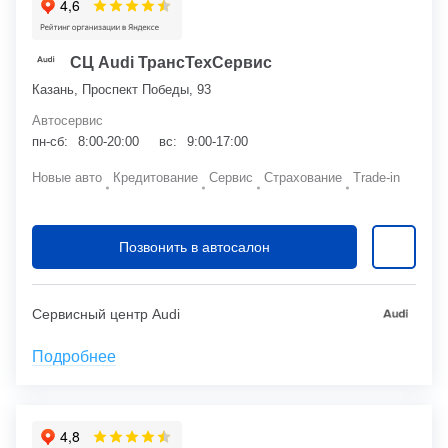
СЦ Audi ТрансТехСервис
Казань, Проспект Победы, 93
Автосервис
пн-сб:
8:00-20:00
вс:
9:00-17:00
Новые авто
Кредитование
Сервис
Страхование
Trade-in
Позвонить в автосалон
Сервисный центр Audi
Подробнее