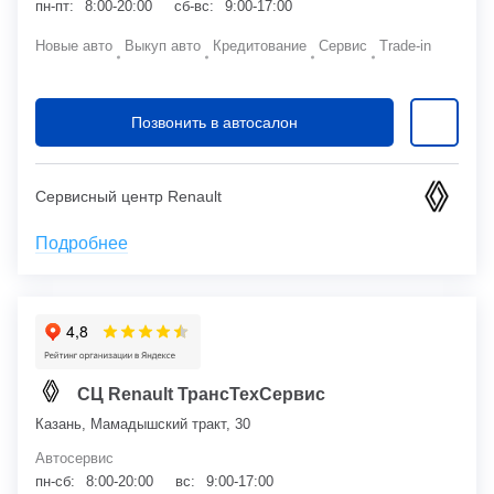
пн-пт:
8:00-20:00
сб-вс:
9:00-17:00
Новые авто
Выкуп авто
Кредитование
Сервис
Trade-in
Позвонить в автосалон
Сервисный центр Renault
Подробнее
СЦ Renault ТрансТехСервис
Казань, Мамадышский тракт, 30
Автосервис
пн-сб:
8:00-20:00
вс:
9:00-17:00