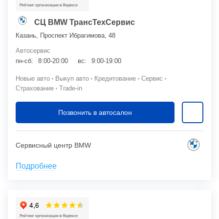
СЦ BMW ТрансТехСервис
Казань, Проспект Ибрагимова, 48
Автосервис
пн-сб:
8:00-20:00
вс:
9:00-19:00
Новые авто
Выкуп авто
Кредитование
Сервис
Страхование
Trade-in
Позвонить в автосалон
Сервисный центр BMW
Подробнее