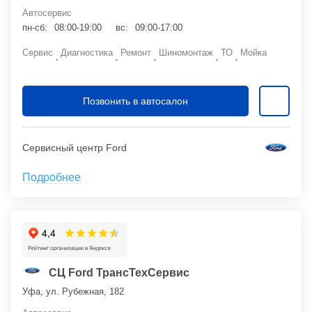
Автосервис
пн-сб:
08:00-19:00
вс:
09:00-17:00
Сервис
Диагностика
Ремонт
Шиномонтаж
ТО
Мойка
Позвонить в автосалон
Сервисный центр Ford
Подробнее
СЦ Ford ТрансТехСервис
Уфа, ул. Рубежная, 182