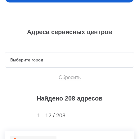
Адреса сервисных центров
Сбросить
Найдено 208 адресов
1 - 12 /
208