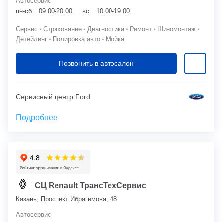
Автосервис
пн-сб:
09.00-20.00
вс:
10.00-19.00
Сервис
Страхование
Диагностика
Ремонт
Шиномонтаж
Детейлинг
Полировка авто
Мойка
Позвонить в автосалон
Сервисный центр Ford
Подробнее
СЦ Renault ТрансТехСервис
Казань, Проспект Ибрагимова, 48
Автосервис