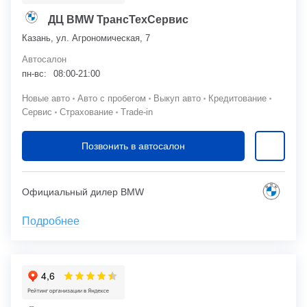
ДЦ BMW ТрансТехСервис
Казань, ул. Агрономическая, 7
Автосалон
пн-вс:
08:00-21:00
Новые авто
Авто с пробегом
Выкуп авто
Кредитование
Сервис
Страхование
Trade-in
Позвонить в автосалон
Официальный дилер BMW
Подробнее