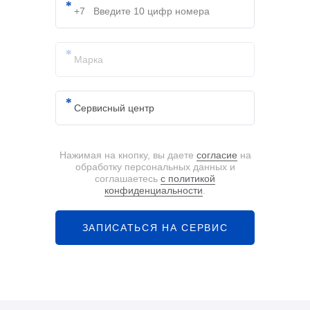
Нажимая на кнопку, вы даете
согласие
на
обработку персональных данных и
соглашаетесь
с политикой
конфиденциальности
.
ЗАПИСАТЬСЯ НА СЕРВИС