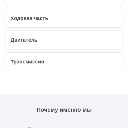
Ходовая часть
Двигатель
Трансмиссия
Почему именно мы