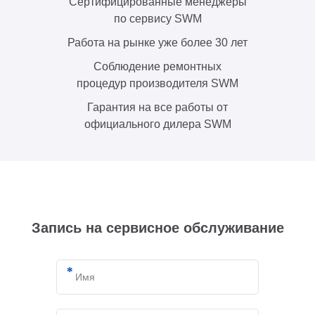
Сертифицированные менеджеры
по сервису SWM
Работа на рынке уже более 30 лет
Соблюдение ремонтных
процедур производителя SWM
Гарантия на все работы от
официального дилера SWM
Запись на сервисное обслуживание