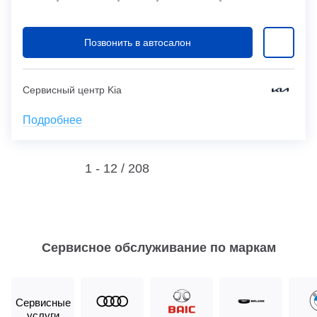
Позвонить в автосалон
Сервисный центр Kia
Подробнее
1 - 12 /
208
Сервисное обслуживание по маркам
Сервисные
услуги