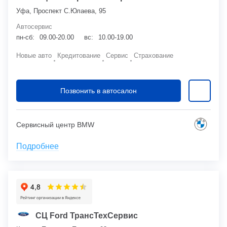
Уфа, Проспект С.Юлаева, 95
Автосервис
пн-сб:
09.00-20.00
вс:
10.00-19.00
Новые авто
Кредитование
Сервис
Страхование
Позвонить в автосалон
Сервисный центр BMW
Подробнее
СЦ Ford ТрансТехСервис