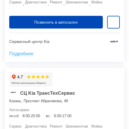
Сервис
Диагностика
Ремонт
Шиномонтаж
Мойка
Позвонить в автосалон
Сервисный центр Kia
Подробнее
СЦ Kia ТрансТехСервис
Казань, Проспект Ибрагимова, 48
Автосервис
пн-сб:
8:00-20:00
вс:
9:00-17:00
Сервис
Диагностика
Ремонт
Шиномонтаж
Мойка