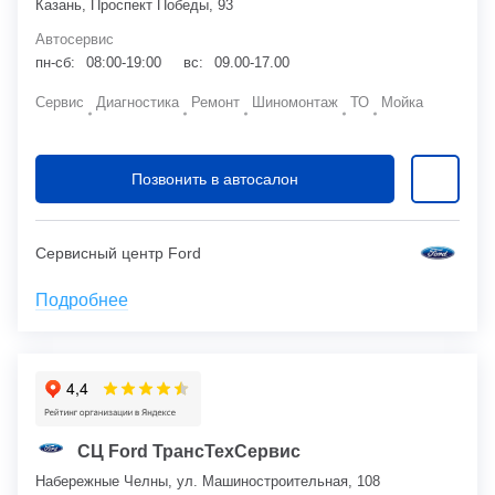
Казань, Проспект Победы, 93
Автосервис
пн-сб:
08:00-19:00
вс:
09.00-17.00
Сервис
Диагностика
Ремонт
Шиномонтаж
ТО
Мойка
Позвонить в автосалон
Сервисный центр Ford
Подробнее
СЦ Ford ТрансТехСервис
Набережные Челны, ул. Машиностроительная, 108