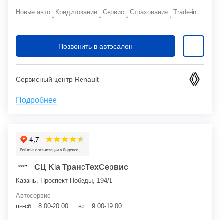
Новые авто
Кредитование
Сервис
Страхование
Trade-in
Позвонить в автосалон
Сервисный центр Renault
Подробнее
СЦ Kia ТрансТехСервис
Казань, Проспект Победы, 194/1
Автосервис
пн-сб:
8:00-20:00
вс:
9:00-19:00