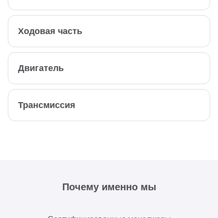
Ходовая часть
Двигатель
Трансмиссия
Почему именно мы