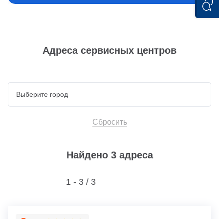
Адреса сервисных центров
Сбросить
Найдено 3 адреса
1 - 3 /
3