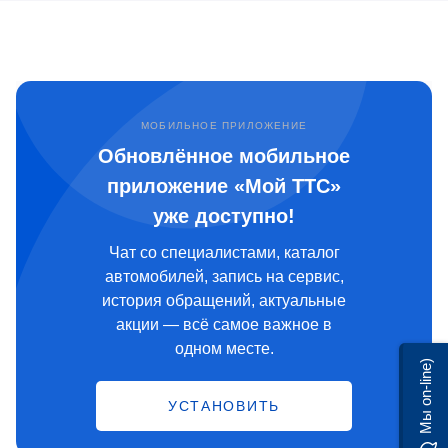
МОБИЛЬНОЕ ПРИЛОЖЕНИЕ
Обновлённое мобильное
приложение «Мой ТТС»
уже доступно!
Чат со специалистами, каталог
автомобилей, запись на сервис,
история обращений, актуальные
акции — всё самое важное в
одном месте.
Мы on-line)
УСТАНОВИТЬ