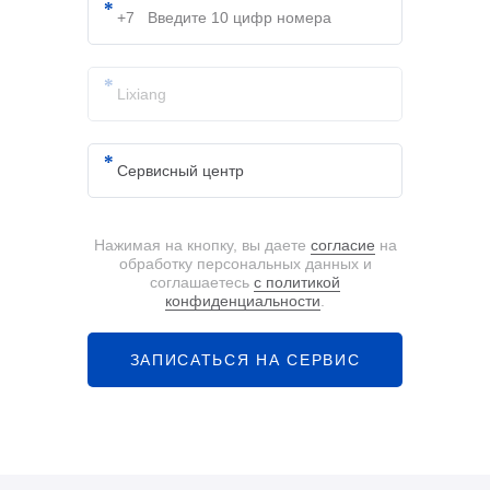
Нажимая на кнопку, вы даете
согласие
на
обработку персональных данных и
соглашаетесь
с политикой
конфиденциальности
.
ЗАПИСАТЬСЯ НА СЕРВИС