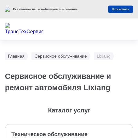
Скачивайте наше мобильное приложение
Установить
Главная
Сервисное обслуживание
Lixiang
Сервисное обслуживание и
ремонт автомобиля Lixiang
Каталог услуг
Техническое обслуживание