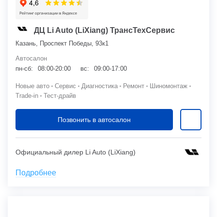
ДЦ Li Auto (LiXiang) ТрансТехСервис
Казань, Проспект Победы, 93к1
Автосалон
пн-сб:
08:00-20:00
вс:
09:00-17:00
Новые авто
Сервис
Диагностика
Ремонт
Шиномонтаж
Trade-in
Тест-драйв
Позвонить в автосалон
Официальный дилер Li Auto (LiXiang)
Подробнее