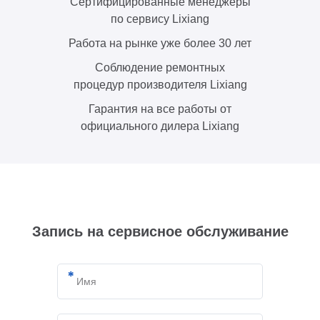
Сертифицированные менеджеры
по сервису Lixiang
Работа на рынке уже более 30 лет
Соблюдение ремонтных
процедур производителя Lixiang
Гарантия на все работы от
официального дилера Lixiang
Запись на сервисное обслуживание