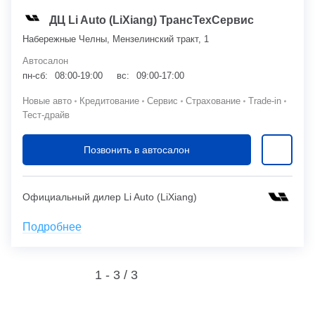
ДЦ Li Auto (LiXiang) ТрансТехСервис
Набережные Челны, Мензелинский тракт, 1
Автосалон
пн-сб:
08:00-19:00
вс:
09:00-17:00
Новые авто
Кредитование
Сервис
Страхование
Trade-in
Тест-драйв
Позвонить в автосалон
Официальный дилер Li Auto (LiXiang)
Подробнее
1 - 3 /
3