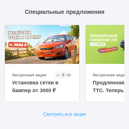
Специальные предложения
бессрочная акция
бессрочная акция
+66
Установка сетки в
Продленная г
бампер от 3000 ₽
ТТС. Теперь 
доступнее
Смотреть все акции