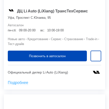
ДЦ Li Auto (LiXiang) ТрансТехСервис
Уфа, Проспект С.Юлаева, 95
Автосалон
пн-сб:
09:00-20:00
вс:
10:00-19:00
Новые авто
Кредитование
Сервис
Страхование
Trade-in
Тест-драйв
Позвонить в автосалон
Официальный дилер Li Auto (LiXiang)
Подробнее