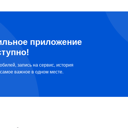
ильное приложение
ступно!
обилей, запись на сервис, история
самое важное в одном месте.