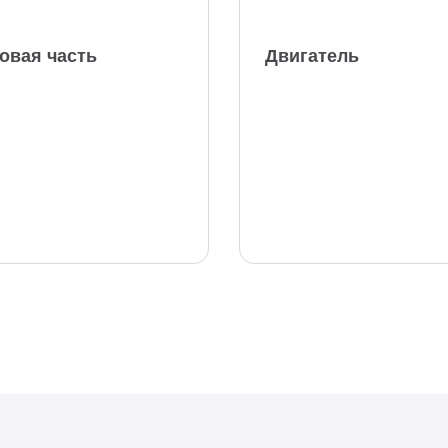
овая часть
Двигатель