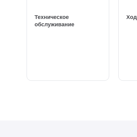
Техническое
Ход
обслуживание