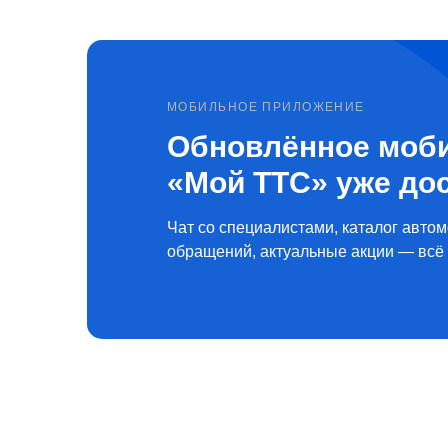
МОБИЛЬНОЕ ПРИЛОЖЕНИЕ
Обновлённое моб
«Мой ТТС» уже до
Чат со специалистами, каталог автом
обращений, актуальные акции — всё 