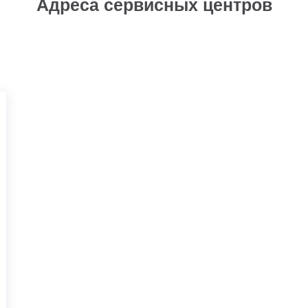
Адреса сервисных центров