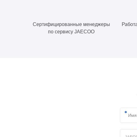
Сертифицированные менеджеры
Работа
по сервису JAECOO