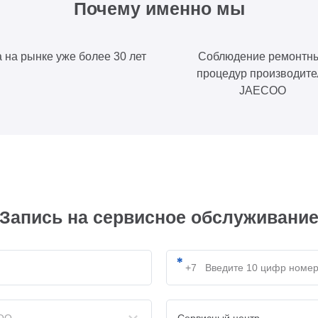
Почему именно мы
 на рынке уже более 30 лет
Соблюдение ремонтн
процедур производите
JAECOO
Запись на сервисное обслуживани