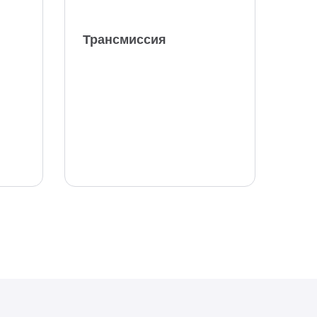
Трансмиссия