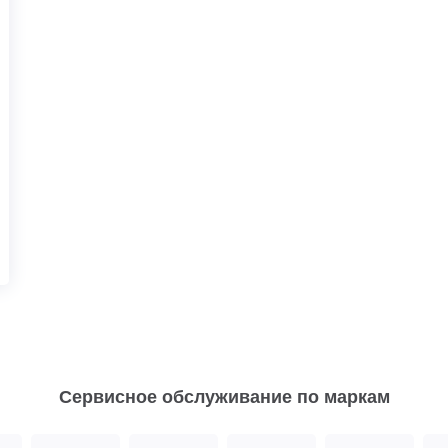
Сервисное обслуживание по маркам