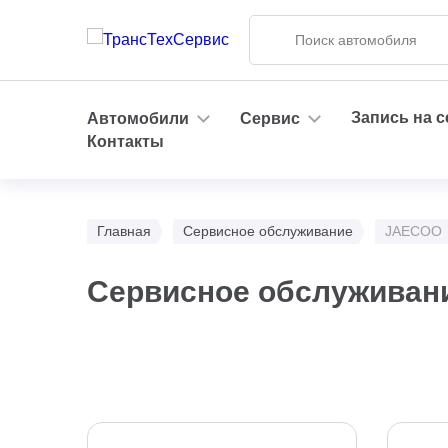
Запись на 
Автомобили
Сервис
Контакты
Главная
Сервисное обслуживание
JAECOO
Сервисное обслуживан