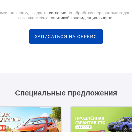
мая на кнопку, вы даете
согласие
на обработку персональных дан
соглашаетесь
с политикой конфиденциальности
.
ЗАПИСАТЬСЯ НА СЕРВИС
Специальные предложения