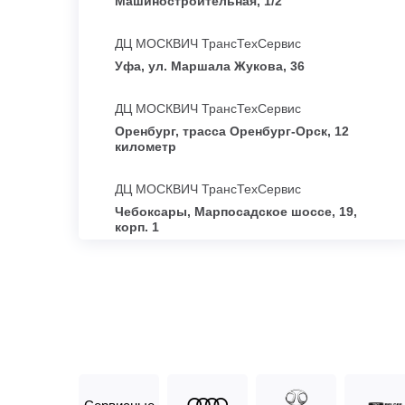
Машиностроительная, 1/2
ДЦ МОСКВИЧ ТрансТехСервис
Уфа, ул. Маршала Жукова, 36
ДЦ МОСКВИЧ ТрансТехСервис
Оренбург, трасса Оренбург-Орск, 12
километр
ДЦ МОСКВИЧ ТрансТехСервис
Чебоксары, Марпосадское шоссе, 19,
корп. 1