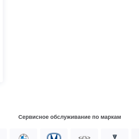
Сервисное обслуживание по маркам