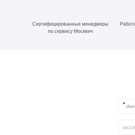
Сертифицированные менеджеры
Работа
по сервису Москвич
МОСК