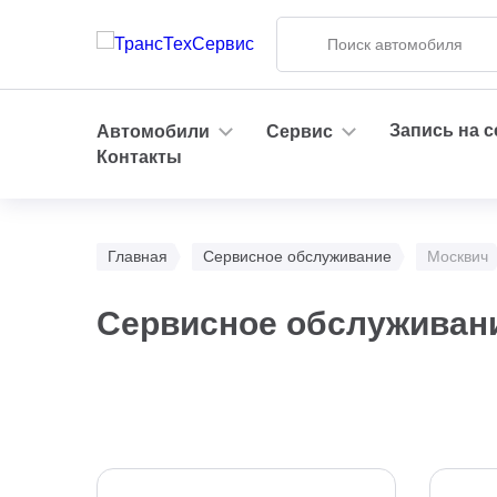
Запись на 
Автомобили
Сервис
Контакты
Главная
Сервисное обслуживание
Москвич
Сервисное обслуживани