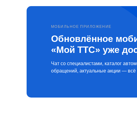
МОБИЛЬНОЕ ПРИЛОЖЕНИЕ
Обновлённое моб
«Мой ТТС» уже до
Чат со специалистами, каталог автом
обращений, актуальные акции — всё 