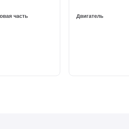
овая часть
Двигатель