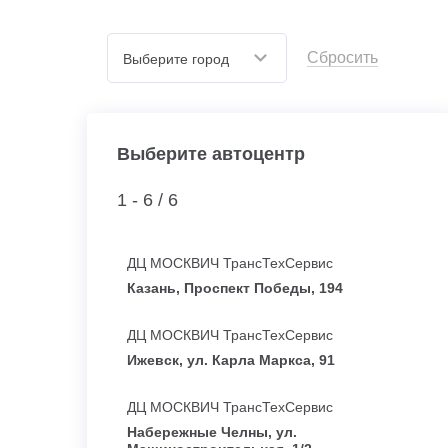
Сбросить
Выберите город
Выберите автоцентр
1 - 6 /
6
ДЦ МОСКВИЧ ТрансТехСервис
Казань, Проспект Победы, 194
ДЦ МОСКВИЧ ТрансТехСервис
Ижевск, ул. Карла Маркса, 91
ДЦ МОСКВИЧ ТрансТехСервис
Набережные Челны, ул.