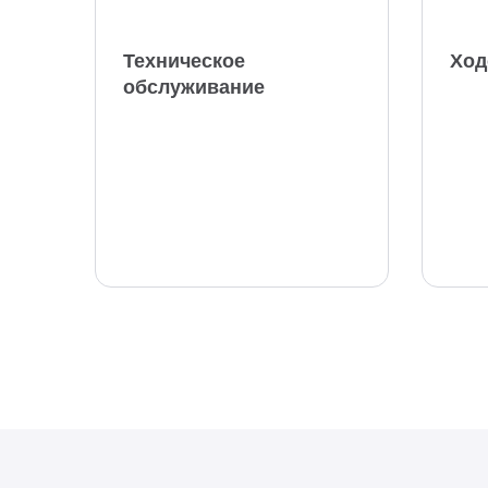
Техническое
Ход
обслуживание