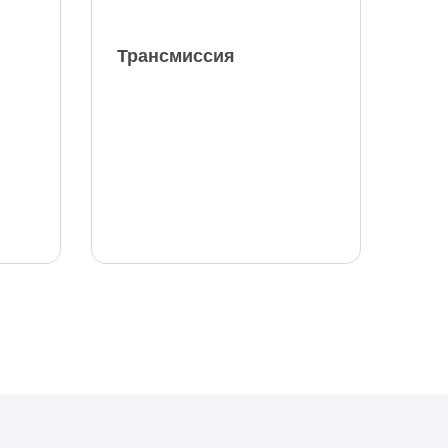
Трансмиссия