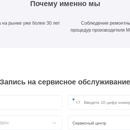
Почему именно мы
 на рынке уже более 30 лет
Соблюдение ремонтн
процедур производителя М
Запись на сервисное обслуживани
ВИЧ
Сервисный центр