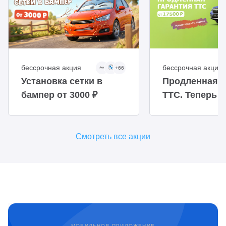
бессрочная акция
бессрочная акция
+66
Установка сетки в
Продленная г
бампер от 3000 ₽
ТТС. Теперь 
доступнее
Смотреть все акции
МОБИЛЬНОЕ ПРИЛОЖЕНИЕ