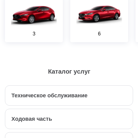
3
6
Каталог услуг
Техническое обслуживание
Ходовая часть