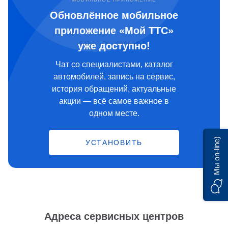
Обновлённое мобильное
приложение «Мой ТТС»
уже доступно!
Чат со специалистами, каталог
автомобилей, запись на сервис,
история обращений, актуальные
акции — всё самое важное в
одном месте.
Мы on-line)
УСТАНОВИТЬ
Адреса сервисных центров