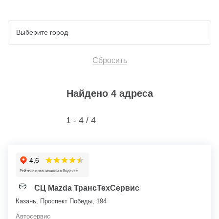
Сбросить
Найдено 4 адреса
1 - 4 /
4
СЦ Mazda ТрансТехСервис
Казань, Проспект Победы, 194
Автосервис