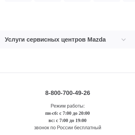
Услуги сервисных центров Mazda
8-800-700-49-26
Режим работы:
пн-сб: с 7:00 до 20:00
вс: с 7:00 до 19:00
звонок по России бесплатный