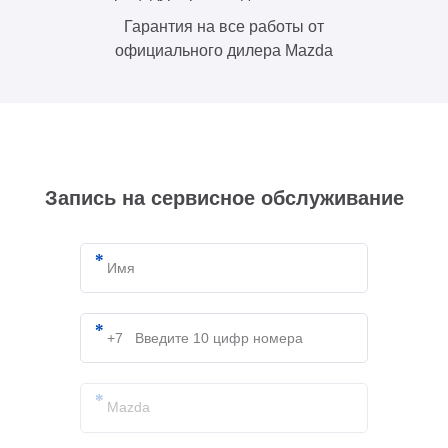
Гарантия на все работы от
официального дилера Mazda
Запись на сервисное обслуживание