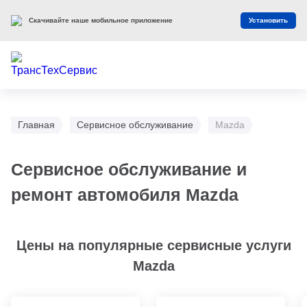
Скачивайте наше мобильное приложение
Установить
Главная
Сервисное обслуживание
Mazda
Сервисное обслуживание и
ремонт автомобиля Mazda
Цены на популярные сервисные услуги
Mazda