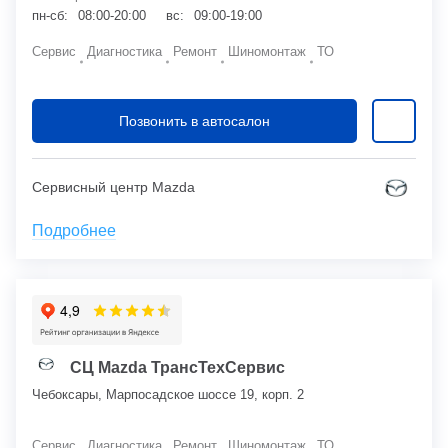
пн-сб:
08:00-20:00
вс:
09:00-19:00
Сервис
Диагностика
Ремонт
Шиномонтаж
ТО
Позвонить в автосалон
Сервисный центр Mazda
Подробнее
СЦ Mazda ТрансТехСервис
Чебоксары, Марпосадское шоссе 19, корп. 2
Сервис
Диагностика
Ремонт
Шиномонтаж
ТО