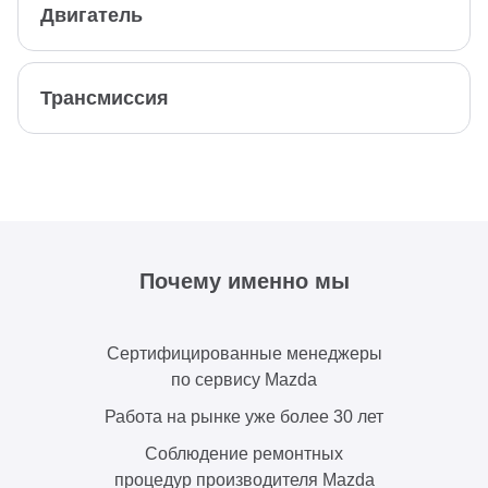
Двигатель
Трансмиссия
Почему именно мы
Сертифицированные менеджеры
по сервису Mazda
Работа на рынке уже более 30 лет
Соблюдение ремонтных
процедур производителя Mazda