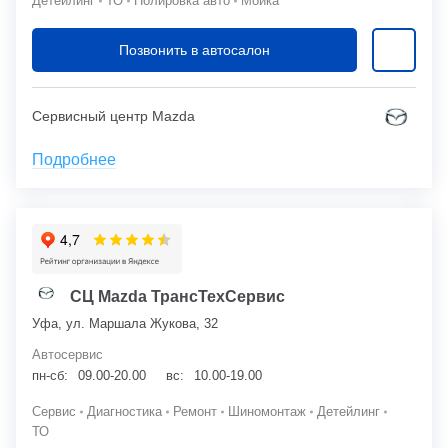
Детейлинг
ТО
Полировка авто
Мойка
Позвонить в автосалон
Сервисный центр Mazda
Подробнее
СЦ Mazda ТрансТехСервис
Уфа, ул. Маршала Жукова, 32
Автосервис
пн-сб:
09.00-20.00
вс:
10.00-19.00
Сервис
Диагностика
Ремонт
Шиномонтаж
Детейлинг
ТО