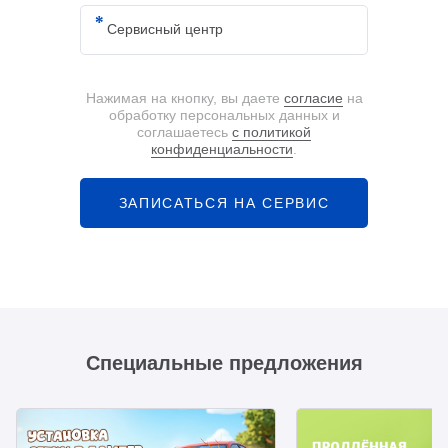
Нажимая на кнопку, вы даете
согласие
на
обработку персональных данных и
соглашаетесь
с политикой
конфиденциальности
.
ЗАПИСАТЬСЯ НА СЕРВИС
Специальные предложения