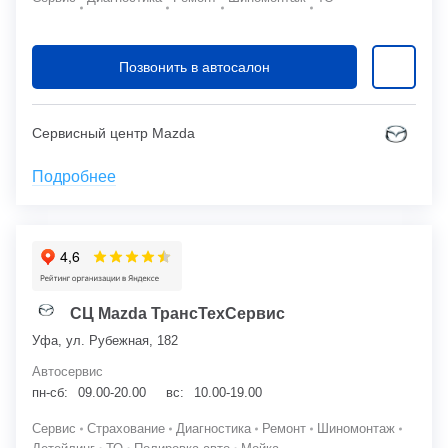
Позвонить в автосалон
Сервисный центр Mazda
Подробнее
СЦ Mazda ТрансТехСервис
Уфа, ул. Рубежная, 182
Автосервис
пн-сб:
09.00-20.00
вс:
10.00-19.00
Сервис
Страхование
Диагностика
Ремонт
Шиномонтаж