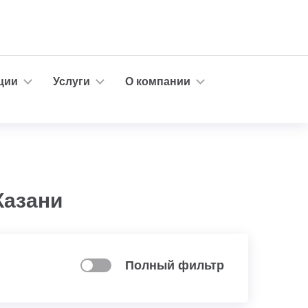
ции
Услуги
О компании
Казани
Полный фильтр