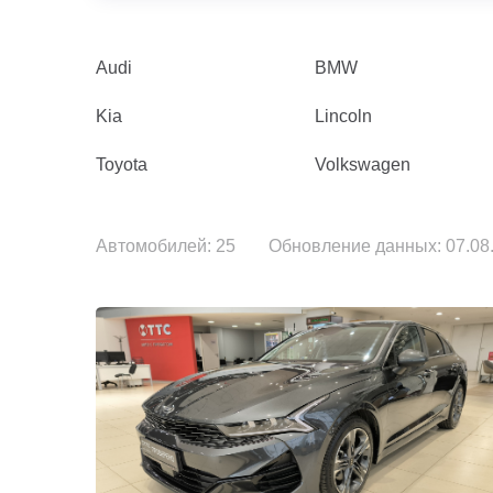
Audi
BMW
Kia
Lincoln
Toyota
Volkswagen
Автомобилей: 25
Обновление данных: 07.08.