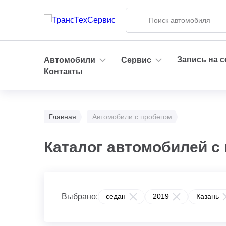
Запись на 
Автомобили
Сервис
Контакты
Главная
Автомобили с пробегом
Каталог автомобилей с 
Выбрано:
седан
2019
Казань