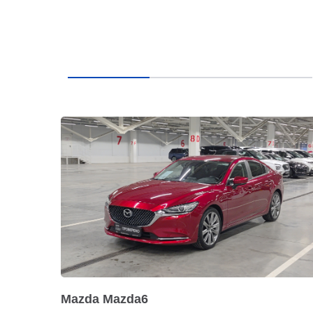
Mazda Mazda6