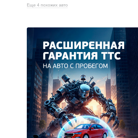
Еще 4 похожих авто