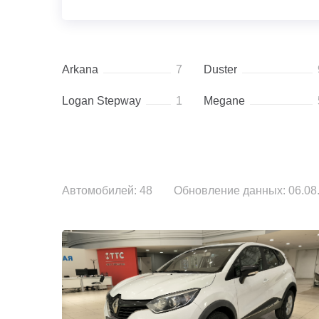
Arkana
7
Duster
Logan Stepway
1
Megane
Автомобилей: 48
Обновление данных: 06.08.