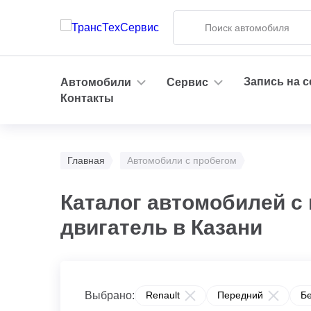
Запись на 
Автомобили
Сервис
Контакты
Главная
Автомобили с пробегом
Каталог автомобилей с
двигатель в Казани
Выбрано:
Renault
Передний
Бе