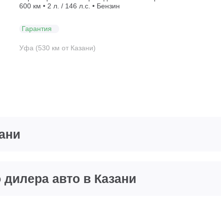
600 км • 2 л. / 146 л.с. • Бензин
Гарантия
Уфа (530 км от Казани)
ани
дилера авто в Казани