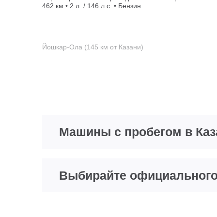
462 км • 2 л. / 146 л.с. • Бензин
Йошкар-Ола (145 км от Казани)
Машины с пробегом в Каз
Выбирайте официального 