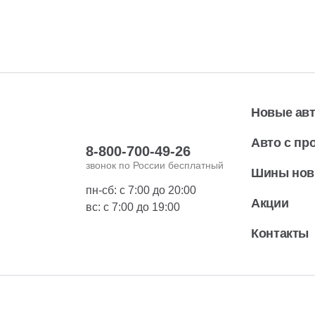
Новые ав
Авто с пр
8-800-700-49-26
звонок по России бесплатный
Шины но
пн-сб: с 7:00 до 20:00
Акции
вс: с 7:00 до 19:00
Контакты