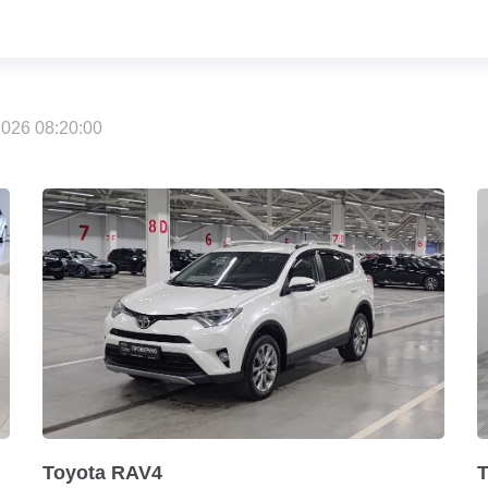
026 08:20:00
Toyota RAV4