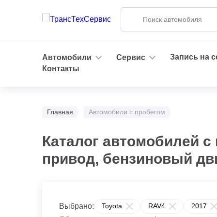
Запись на 
Автомобили
Сервис
Контакты
Главная
Автомобили с пробегом
Каталог автомобилей с 
привод, бензиновый дв
Выбрано:
Toyota
RAV4
2017