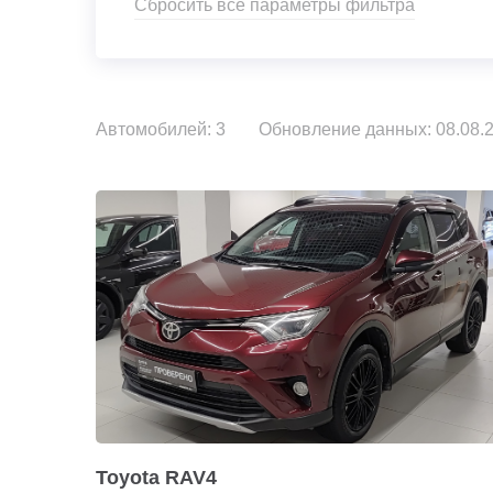
Сбросить все параметры фильтра
Автомобилей: 3
Обновление данных: 08.08.2
Toyota RAV4