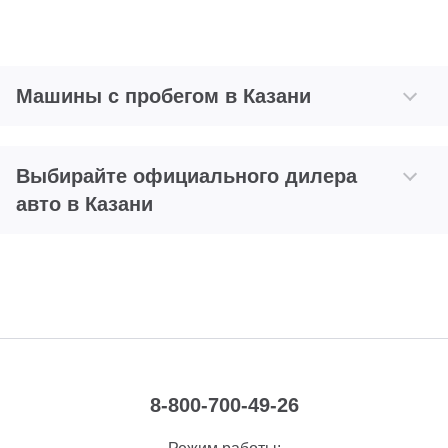
Машины с пробегом в Казани
Выбирайте официального дилера
авто в Казани
8-800-700-49-26