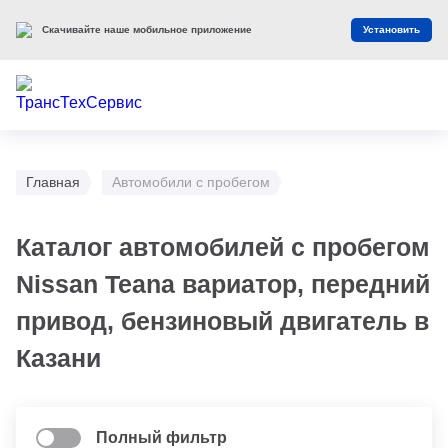
Скачивайте наше мобильное приложение
Установить
Главная
Автомобили с пробегом
Каталог автомобилей с пробегом
Nissan Teana вариатор, передний
привод, бензиновый двигатель в
Казани
Полный фильтр