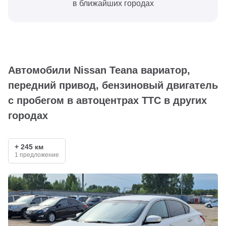
в ближайших городах
Автомобили Nissan Teana вариатор,
передний привод, бензиновый двигатель
с пробегом в автоцентрах ТТС в других
городах
+ 245 км
1 предложение