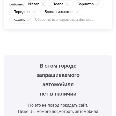
Nissan
Teana
Вариатор
Выбрано:
Передний
Бензин инжектор
Казань
Сбросить все параметры фильтра
В этом городе
запрашиваемого
автомобиля
нет в наличии
Но это не повод покидать сайт.
Ниже Вы можете посмотреть автомобили