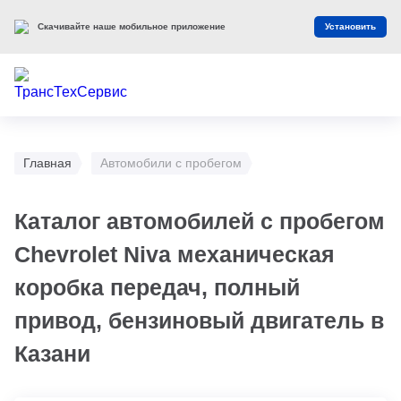
Скачивайте наше мобильное приложение
Установить
Главная
Автомобили с пробегом
Каталог автомобилей с пробегом
Chevrolet Niva механическая
коробка передач, полный
привод, бензиновый двигатель в
Казани