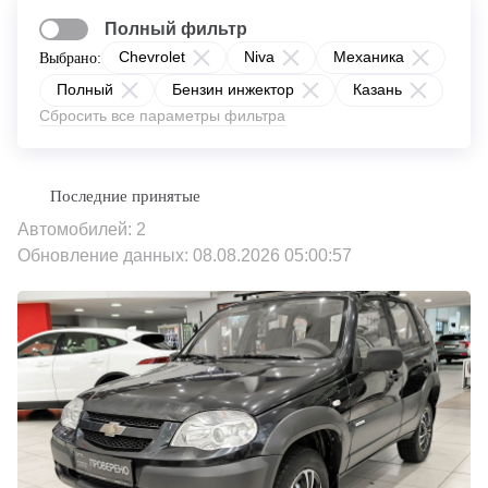
Полный фильтр
Chevrolet
Niva
Механика
Выбрано:
Полный
Бензин инжектор
Казань
Сбросить все параметры фильтра
Автомобилей: 2
Обновление данных: 08.08.2026 05:00:57