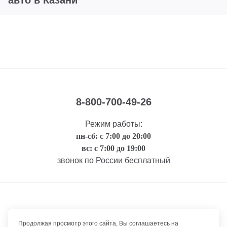
авто в Казани
8-800-700-49-26
Режим работы:
пн-сб: с 7:00 до 20:00
вс: с 7:00 до 19:00
звонок по России бесплатный
Правовая информация
Продолжая просмотр этого сайта, Вы соглашаетесь на