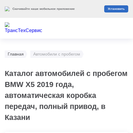
Скачивайте наше мобильное приложение
Установить
Главная
Автомобили с пробегом
Каталог автомобилей с пробегом
BMW X5 2019 года,
автоматическая коробка
передач, полный привод, в
Казани