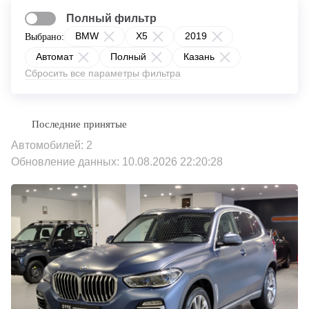
Полный фильтр
BMW
X5
2019
Выбрано:
Автомат
Полный
Казань
Сбросить все параметры фильтра
Автомобилей: 2
Обновление данных: 10.08.2026 22:20:28