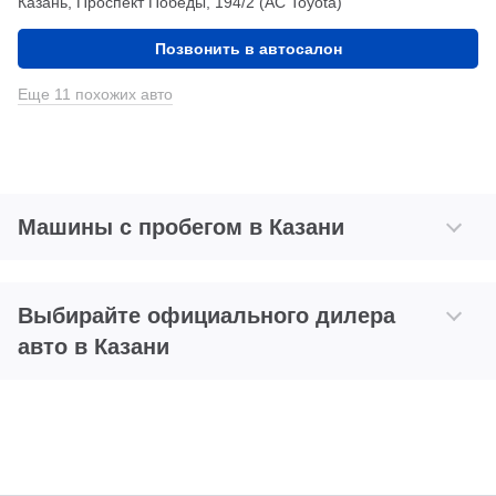
Казань, Проспект Победы, 194/2 (АС Toyota)
Позвонить в автосалон
Еще 11 похожих авто
Машины с пробегом в Казани
Выбирайте официального дилера
авто в Казани