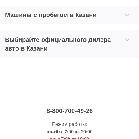
Машины с пробегом в Казани
Выбирайте официального дилера
авто в Казани
8-800-700-49-26
Режим работы:
пн-сб: с 7:00 до 20:00