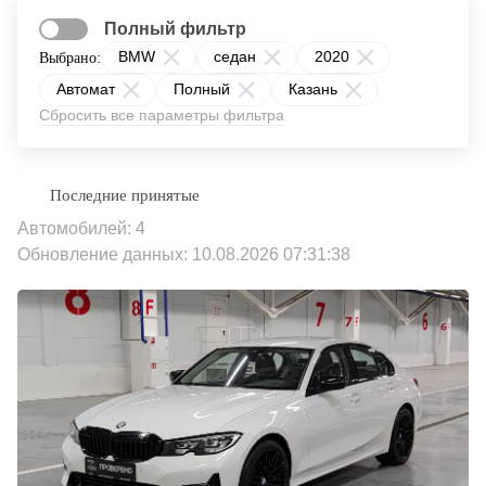
Полный фильтр
BMW
седан
2020
Выбрано:
Автомат
Полный
Казань
Сбросить все параметры фильтра
Автомобилей: 4
Обновление данных: 10.08.2026 07:31:38