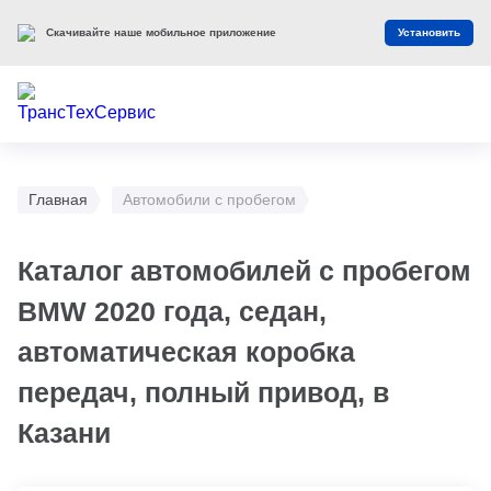
Скачивайте наше мобильное приложение
Установить
Главная
Автомобили с пробегом
Каталог автомобилей с пробегом
BMW 2020 года, седан,
автоматическая коробка
передач, полный привод, в
Казани