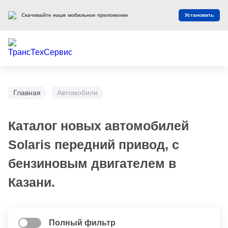
Скачивайте наше мобильное приложение
Установить
Главная
Автомобили
Каталог новых автомобилей
Solaris передний привод, с
бензиновым двигателем в
Казани.
Полный фильтр