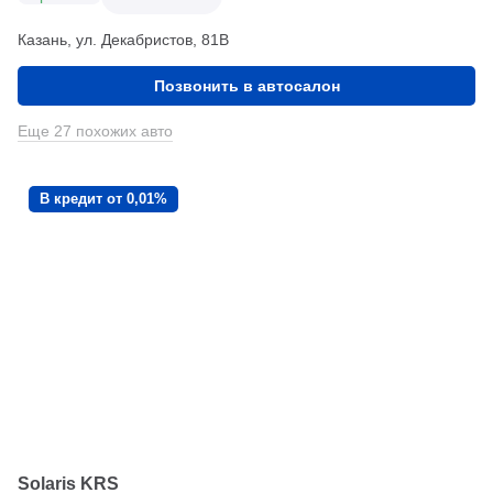
Казань, ул. Декабристов, 81В
Позвонить в автосалон
Еще 27 похожих авто
В кредит от 0,01%
Solaris KRS