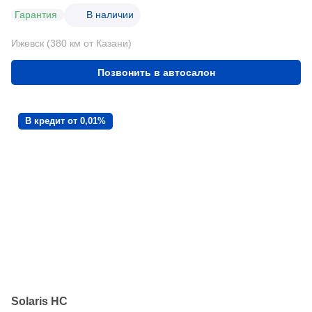
Гарантия
В наличии
Ижевск (380 км от Казани)
Позвонить в автосалон
В кредит от 0,01%
Solaris HC