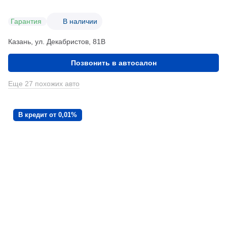
Гарантия
В наличии
Казань, ул. Декабристов, 81В
Позвонить в автосалон
Еще 27 похожих авто
В кредит от 0,01%