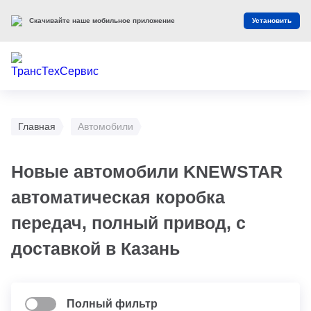
Скачивайте наше мобильное приложение
Установить
Главная
Автомобили
Новые автомобили KNEWSTAR
автоматическая коробка
передач, полный привод, с
доставкой в Казань
Полный фильтр