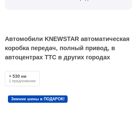
Автомобили KNEWSTAR автоматическая
коробка передач, полный привод, в
автоцентрах ТТС в других городах
+ 530 км
1 предложение
Зимние шины в ПОДАРОК!