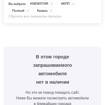
KNEWSTAR
АКПП
Вы выбрали:
Полный
Казань
Сбросить все параметры фильтра
В этом городе
запрашиваемого
автомобиля
нет в наличии
Но это не повод покидать сайт.
Ниже Вы можете посмотреть автомобили
в ближайших городах