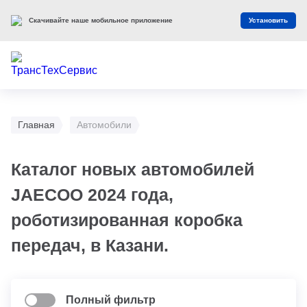
Скачивайте наше мобильное приложение
Установить
Главная
Автомобили
Каталог новых автомобилей
JAECOO 2024 года,
роботизированная коробка
передач, в Казани.
Полный фильтр