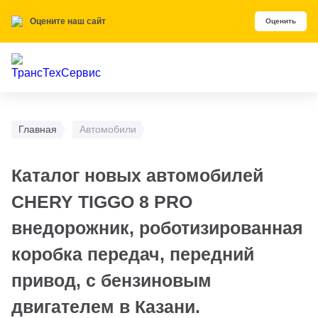
Скачивайте наше мобильное приложение
Установить
Главная
Автомобили
Каталог новых автомобилей
CHERY TIGGO 8 PRO
внедорожник, роботизированная
коробка передач, передний
привод, с бензиновым
двигателем в Казани.