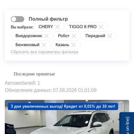
Полный фильтр
CHERY
TIGGO 8 PRO
Вы выбрали:
Внедорожник
Робот
Передний
Бензиновый
Казань
Сбросить все параметры фильтра
Автомобилей: 1
Обновление данных: 07.08.2026 01:01:09
3 дня увеличенных выгод! Кредит от 0,01% до 10 лет!
Мы on-line)