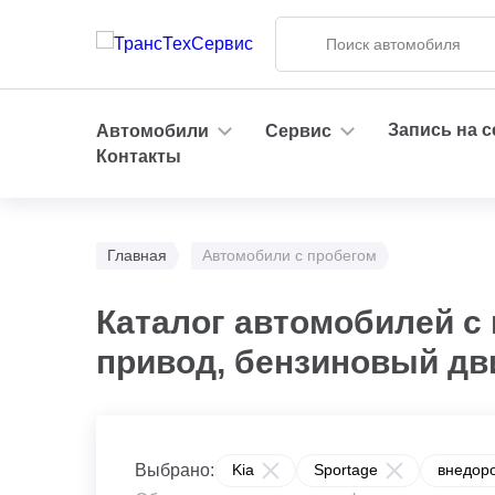
Запись на 
Автомобили
Сервис
Контакты
Главная
Автомобили с пробегом
Каталог автомобилей с 
привод, бензиновый дв
Выбрано:
Kia
Sportage
внедор