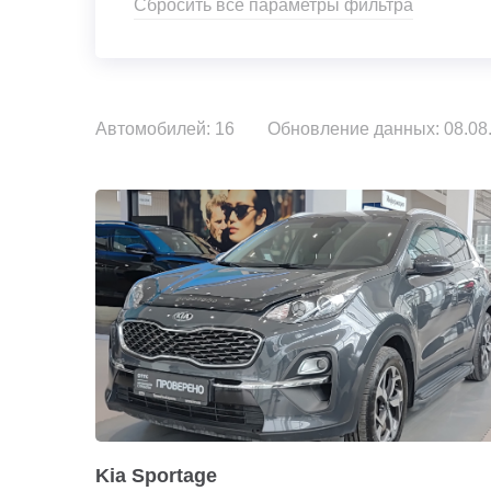
Сбросить все параметры фильтра
Автомобилей: 16
Обновление данных: 08.08.
Kia Sportage